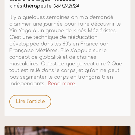
kinésithérapeute
06/12/2024
Il y a quelques semaines on m’a demandé
d’animer une journée pour faire découvrir le
Yin Yoga à un groupe de kinés Méziéristes.
C’est une technique de rééducation
développée dans les 60's en France par
Françoise Mézières. Elle s’appuie sur le
concept de globalité et de chaines
musculaires. Qu’est-ce que ça veut dire ? Que
tout est relié dans le corps, et qu’on ne peut
pas segmenter le corps en tronçons bien
indépendants...
Read more..
Lire l'article