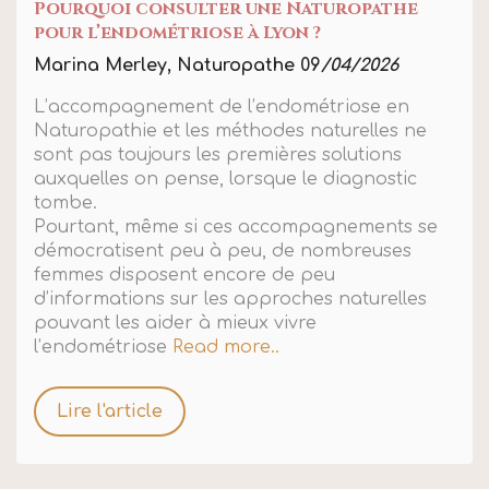
Pourquoi consulter une Naturopathe
pour l’endométriose à Lyon ?
Marina Merley, Naturopathe 09
/04/2026
L’accompagnement de l’endométriose en
Naturopathie et les méthodes naturelles ne
sont pas toujours les premières solutions
auxquelles on pense, lorsque le diagnostic
tombe.
Pourtant, même si ces accompagnements se
démocratisent peu à peu, de nombreuses
femmes disposent encore de peu
d’informations sur les approches naturelles
pouvant les aider à mieux vivre
l’endométriose
Read more..
Lire l'article