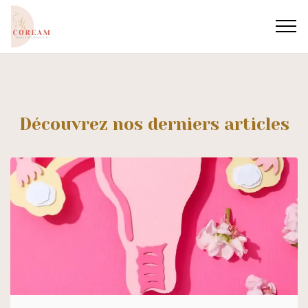
Découvrez nos derniers articles